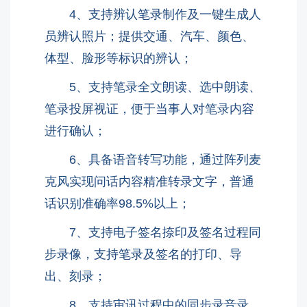
4、支持辨认笔录制作及一键生成人
员辨认照片；提供交通、汽车、颜色、
体型、脸形等标识的辨认；
5、支持笔录全文朗读、选中朗读、
笔录投屏视证，便于当事人对笔录内容
进行确认；
6、具备语音转写功能，通过阵列麦
克风实现问话内容精准转录文字，普通
话识别准确率98.5%以上；
7、支持电子签名捺印及签名过程同
步录像，支持笔录及签名的打印、导
出、刻录；
8、支持审讯过程中的同步录音录