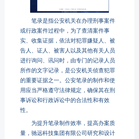
笔录是指公安机关在办理刑事案件
或行政案件过程中，为了查清案件事
实、收集证据，依法对犯罪嫌疑人、被
告人、证人、被害人以及其他有关人员
进行询问、讯问时，由专门的记录人员
所作的文字记录，是公安机关侦查犯罪
的重要证据之一。公安笔录的制作和使
用应当严格遵守法律规定，确保其在刑
事诉讼和行政诉讼中的合法性和有效
性。
为提升笔录制作效率，提高办案质
量，驰远科技集团有限公司
研究和设计