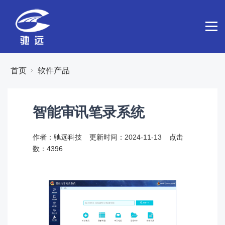
首页
软件产品
智能审讯笔录系统
作者：驰远科技
更新时间：2024-11-13
点击
数：
4396