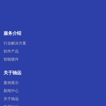
服务介绍
行业解决方案
软件产品
智能硬件
关于驰远
案例展示
新闻中心
关于驰远