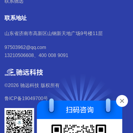
联系驰远
联系地址
山东省济南市高新区山钢新天地广场9号楼11层
97503962@qq.com
13210506608、400 008 9091
©2026 驰远科技 版权所有
鲁ICP备19049700号