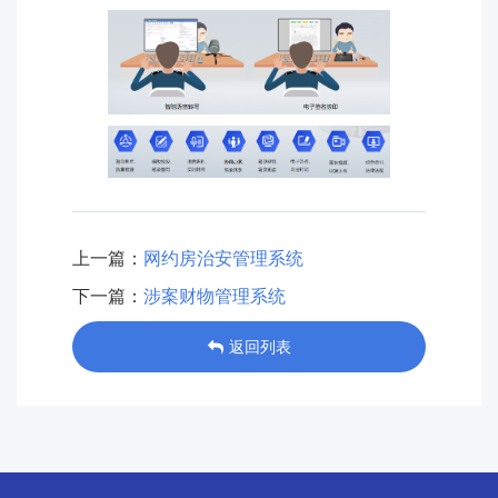
上一篇：
网约房治安管理系统
下一篇：
涉案财物管理系统
返回列表