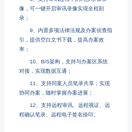
像，可一键开启审讯录像实现全程刻
录；
9、内置多项法律法规及办案侦查指
引，提供空白文书下载，提高办案效
率；
10、B/S架构，支持与办案区系统
对接，实现数据互通；
11、支持同案人员笔录共享，实现
协同办案，随时掌握办案进展；
12、支持远程审讯、远程视证、远
程确认笔录、远程电子签名捺印。