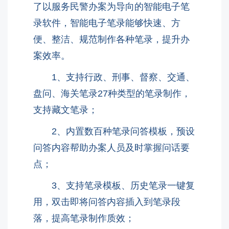
了以服务民警办案为导向的智能电子笔
录软件，
智能电子笔录能够快速、方
便、整洁、规范制作各种笔录，提升办
案效率。
1、支持行政、刑事、督察、交通、
盘问、海关笔录27种类型的笔录制作，
支持藏文笔录；
2、内置数百种笔录问答模板，预设
问答内容帮助办案人员及时掌握问话要
点；
3、支持笔录模板、历史笔录一键复
用，双击即将问答内容插入到笔录段
落，提高笔录制作质效；