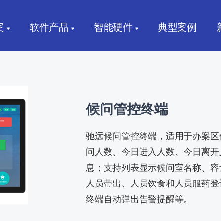
案
软件产品
智能硬件
典型案例
候问管控终端
驰远候问管控终端，适用于办案区
问人数、今日进入人数、今日离开
息；支持列表显示候问室名称、容
人员带出、人员饮食和人员服药登
终端自动弹出告警提醒等。