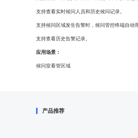
支持查看实时候问人员和历史候问记录。
支持候问区域发生告警时，候问管控终端自动
支持查看历史告警记录。
应用场景：
候问室看管区域
产品推荐