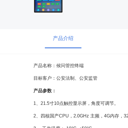
产品介绍
产品名称：候问管控终端
目标客户：公安法制、公安监管
产品参数：
1、21.5寸10点触控显示屏，角度可调节。
2、四核国产CPU，2.0GHz 主频，4G内存，3