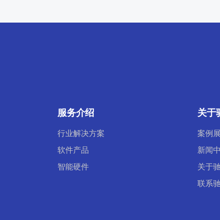
服务介绍
关于
行业解决方案
案例
软件产品
新闻
智能硬件
关于
联系