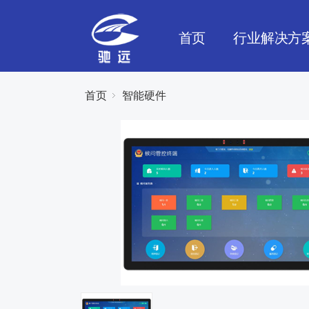
首页
行业解决方
首页
智能硬件