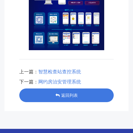
上一篇：
智慧检查站查控系统
下一篇：
网约房治安管理系统
返回列表