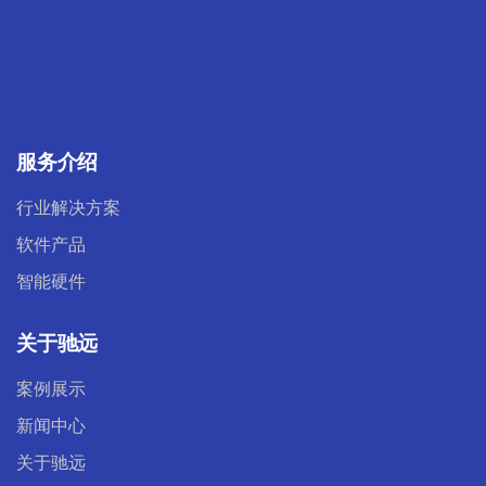
服务介绍
行业解决方案
软件产品
智能硬件
关于驰远
案例展示
新闻中心
关于驰远