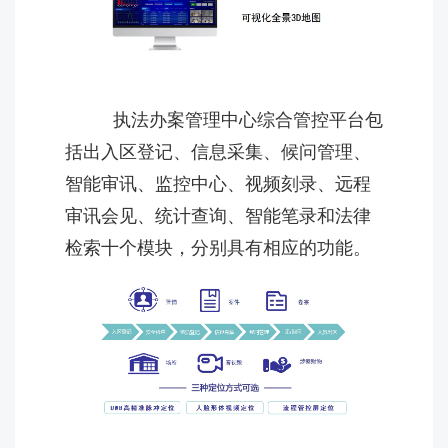
执法办案管理中心综合管控平台包
括出入区登记、信息采集、候问管理、
智能审讯、监控中心、视频刻录、远程
审讯会见、统计查询、智能笔录和法律
检索十个模块，分别具有相应的功能。