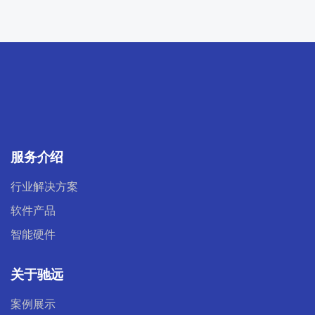
服务介绍
行业解决方案
软件产品
智能硬件
关于驰远
案例展示