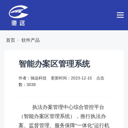
首页
软件产品
智能办案区管理系统
作者：驰远科技
更新时间：2023-12-15
点击
数：
3038
执法办案管理中心综合管控平台
（智能办案区管理系统），推行执法办
案、监督管理、服务保障“一体化”运行机