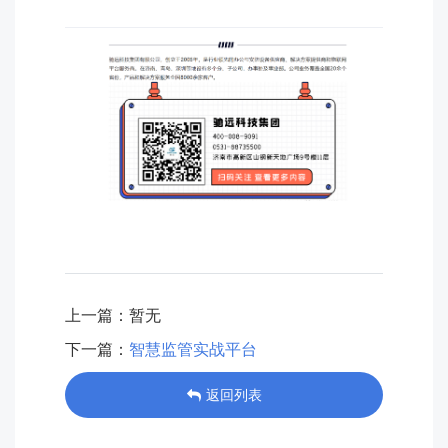
上一篇：暂无
下一篇：
智慧监管实战平台
返回列表