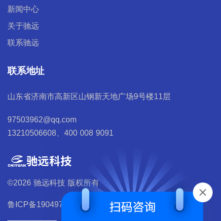
新闻中心
关于驰远
联系驰远
联系地址
山东省济南市高新区山钢新天地广场9号楼11层
97503962@qq.com
13210506608、400 008 9091
©2026 驰远科技 版权所有
鲁ICP备19049700号