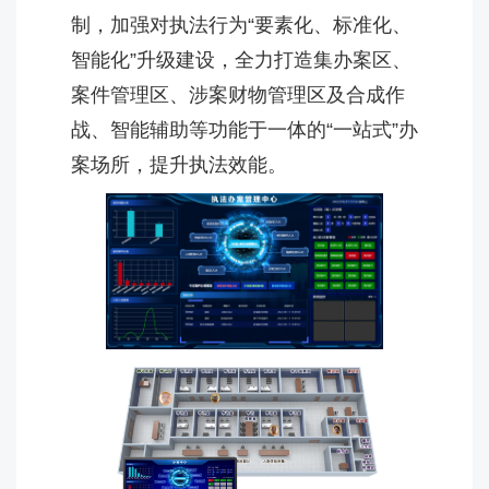
制，加强对执法行为“要素化、标准化、
智能化”升级建设，全力打造集办案区、
案件管理区、涉案财物管理区及合成作
战、智能辅助等功能于一体的“一站式”办
案场所，提升执法效能。